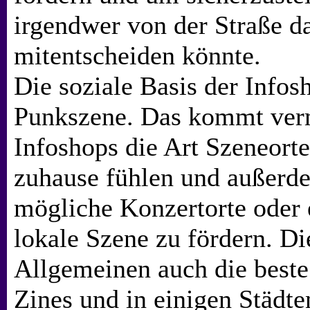
irgendwer von der Straße
mitentscheiden könnte.
Die soziale Basis der Info
Punkszene. Das kommt verm
Infoshops die Art Szeneort
zuhause fühlen und außerde
mögliche Konzertorte oder
lokale Szene zu fördern. D
Allgemeinen auch die beste 
Zines und in einigen Städte