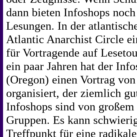
dann bieten Infoshops noch
Lesungen. In der atlantisch
Atlantic Anarchist Circle 
für Vortragende auf Lesetou
ein paar Jahren hat der Inf
(Oregon) einen Vortrag v
organisiert, der ziemlich g
Infoshops sind von großem 
Gruppen. Es kann schwierig
Treffpunkt für eine radikal