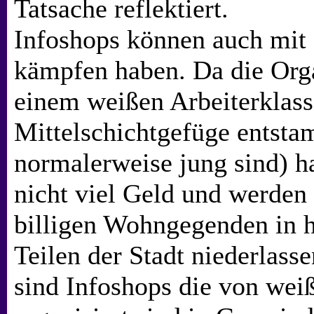
Tatsache reflektiert.
Infoshops können auch mit
kämpfen haben. Da die Orga
einem weißen Arbeiterklass
Mittelschichtgefüge entst
normalerweise jung sind) h
nicht viel Geld und werden
billigen Wohngegenden in
Teilen der Stadt niederlass
sind Infoshops die von wei