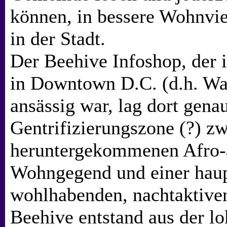
können, in bessere Wohnvie
in der Stadt.
Der Beehive Infoshop, der i
in Downtown D.C. (d.h. Wa
ansässig war, lag dort genau
Gentrifizierungszone (?) zw
heruntergekommenen Afro-
Wohngegend und einer haup
wohlhabenden, nachtaktive
Beehive entstand aus der lo