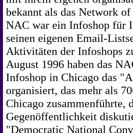
bekannt als das Network of 
NAC war ein Infoshop für I
seinen eigenen Email-Listse
Aktivitäten der Infoshops z
August 1996 haben das NA
Infoshop in Chicago das "A
organisiert, das mehr als 70
Chicago zusammenführte, d
Gegenöffentlichkeit diskuti
"Democratic National Conve