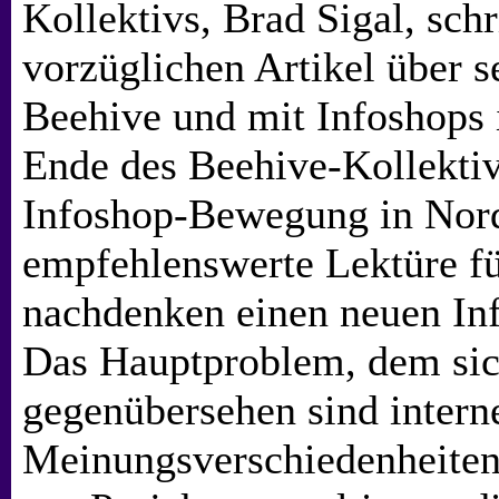
Kollektivs, Brad Sigal, sch
vorzüglichen Artikel über 
Beehive und mit Infoshops
Ende des Beehive-Kollektiv
Infoshop-Bewegung in Nor
empfehlenswerte Lektüre für
nachdenken einen neuen In
Das Hauptproblem, dem sic
gegenübersehen sind intern
Meinungsverschiedenheiten