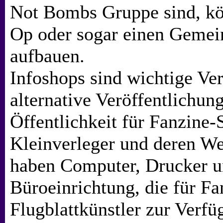
Not Bombs Gruppe sind, kö
Op oder sogar einen Gemei
aufbauen.
Infoshops sind wichtige Ver
alternative Veröffentlichun
Öffentlichkeit für Fanzine-
Kleinverleger und deren We
haben Computer, Drucker u
Büroeinrichtung, die für F
Flugblattkünstler zur Verfü