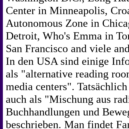
Center in Minneapolis, Cro
Autonomous Zone in Chicag
Detroit, Who's Emma in Tor
San Francisco and viele and
In den USA sind einige Inf
als "alternative reading r
media centers". Tatsächlic
auch als "Mischung aus rad
Buchhandlungen und Beweg
beschrieben. Man findet Fa