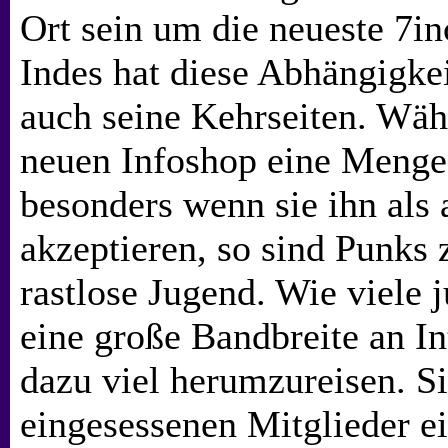
Ort sein um die neueste 7in
Indes hat diese Abhängigke
auch seine Kehrseiten. Wä
neuen Infoshop eine Menge
besonders wenn sie ihn als 
akzeptieren, so sind Punks
rastlose Jugend. Wie viele 
eine große Bandbreite an In
dazu viel herumzureisen. Si
eingesessenen Mitglieder e