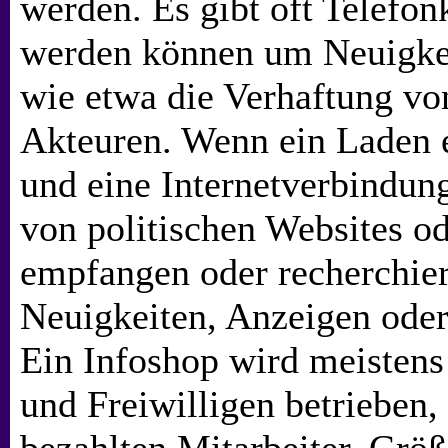
werden. Es gibt oft Telefonk
werden können um Neuigkei
wie etwa die Verhaftung vo
Akteuren. Wenn ein Laden 
und eine Internetverbindun
von politischen Websites od
empfangen oder recherchie
Neuigkeiten, Anzeigen oder
Ein Infoshop wird meistens
und Freiwilligen betrieben, 