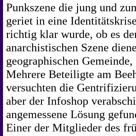
Punkszene die jung und zum
geriet in eine Identitätskrise
richtig klar wurde, ob es d
anarchistischen Szene diene
geographischen Gemeinde, i
Mehrere Beteiligte am Beeh
versuchten die Gentrifizier
aber der Infoshop verabschi
angemessene Lösung gefun
Einer der Mitglieder des fr