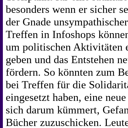
besonders wenn er sicher se
der Gnade unsympathischer
Treffen in Infoshops könne
um politischen Aktivitäten 
geben und das Entstehen n
fördern. So könnten zum Bei
bei Treffen für die Solidar
eingesetzt haben, eine neu
sich darum kümmert, Gefan
Bücher zuzuschicken. Leute