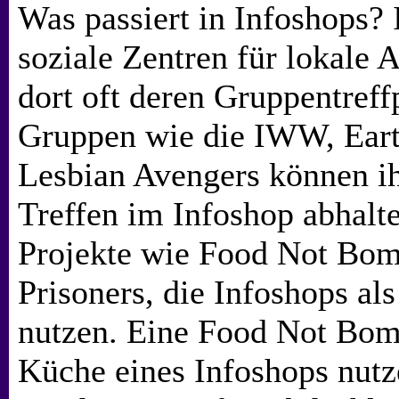
Was passiert in Infoshops? 
soziale Zentren für lokale 
dort oft deren Gruppentreff
Gruppen wie die IWW, Earth
Lesbian Avengers können i
Treffen im Infoshop abhalt
Projekte wie Food Not Bom
Prisoners, die Infoshops als
nutzen. Eine Food Not Bom
Küche eines Infoshops nutze