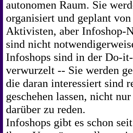
autonomen Raum. Sie werd
organisiert und geplant von
Aktivisten, aber Infoshop-N
sind nicht notwendigerweis
Infoshops sind in der Do-it
verwurzelt -- Sie werden g
die daran interessiert sind 
geschehen lassen, nicht nu
darüber zu reden.
Infoshops gibt es schon sei