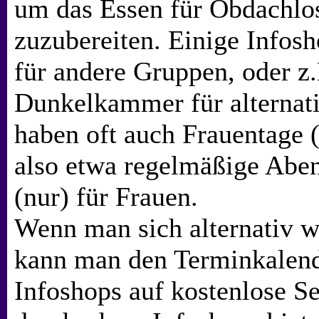
um das Essen für Obdachlo
zuzubereiten. Einige Infos
für andere Gruppen, oder z.
Dunkelkammer für alternati
haben oft auch Frauentage
also etwa regelmäßige Abe
(nur) für Frauen.
Wenn man sich alternativ w
kann man den Terminkalend
Infoshops auf kostenlose S