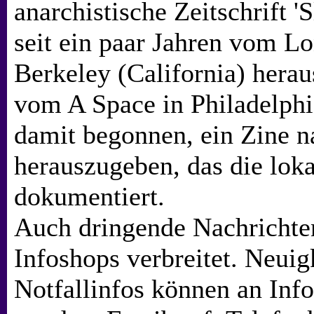
anarchistische Zeitschrift '
seit ein paar Jahren vom L
Berkeley (California) hera
vom A Space in Philadelph
damit begonnen, ein Zine n
herauszugeben, das die loka
dokumentiert.
Auch dringende Nachrichte
Infoshops verbreitet. Neuig
Notfallinfos können an Info