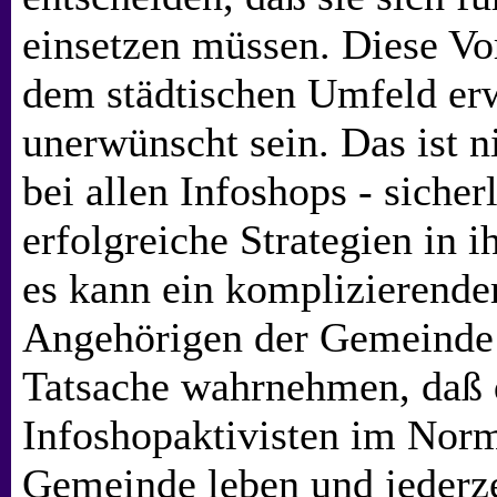
einsetzen müssen. Diese V
dem städtischen Umfeld er
unerwünscht sein. Das ist 
bei allen Infoshops - sicher
erfolgreiche Strategien in 
es kann ein komplizierender
Angehörigen der Gemeinde
Tatsache wahrnehmen, daß 
Infoshopaktivisten im Norma
Gemeinde leben und jederz