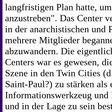
langfristigen Plan hatte, u
anzustreben". Das Center ve
in der anarchistischen und 
mehrere Mitglieder beganne
abzuwandern. Die eigentli
Centers war es gewesen, die
Szene in den Twin Cities (
Saint-Paul?) zu stärken als
Informationswerkzeug und 
und in der Lage zu sein be