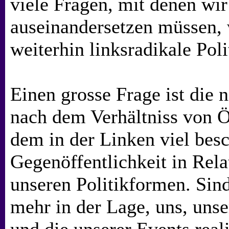
viele Fragen, mit denen wir
auseinandersetzen müssen,
weiterhin linksradikale Pol
Einen grosse Frage ist die 
nach dem Verhältniss von Ö
dem in der Linken viel bes
Gegenöffentlichkeit in Rela
unseren Politikformen. Sin
mehr in der Lage, uns, uns