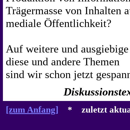
Trägermasse von Inhalten 
mediale Öffentlichkeit?
Auf weitere und ausgiebig
diese und andere Themen
sind wir schon jetzt gespann
Diskussionste
[zum Anfang]
* zuletzt aktual