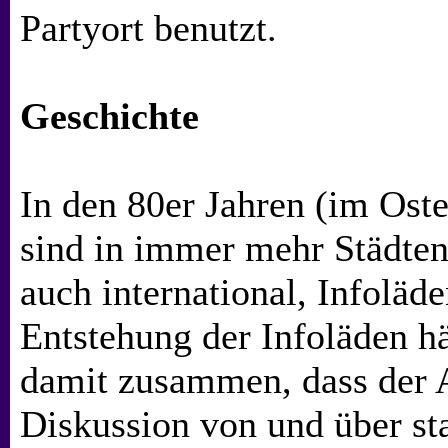
Partyort benutzt.
Geschichte
In den 80er Jahren (im Ost
sind in immer mehr Städten
auch international, Infoläd
Entstehung der Infoläden h
damit zusammen, dass der 
Diskussion von und über st