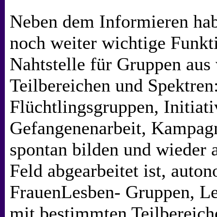
Neben dem Informieren hab
noch weiter wichtige Funkti
Nahtstelle für Gruppen aus
Teilbereichen und Spektren:
Flüchtlingsgruppen, Initiat
Gefangenenarbeit, Kampagn
spontan bilden und wieder 
Feld abgearbeitet ist, aut
FrauenLesben- Gruppen, Le
mit bestimmten Teilbereich