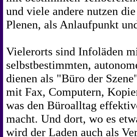
und viele andere nutzen die
Plenen, als Anlaufpunkt un
Vielerorts sind Infoläden mi
selbstbestimmten, autonom
dienen als "Büro der Szene"
mit Fax, Computern, Kopie
was den Büroalltag effekti
macht. Und dort, wo es etwa
wird der Laden auch als Ve