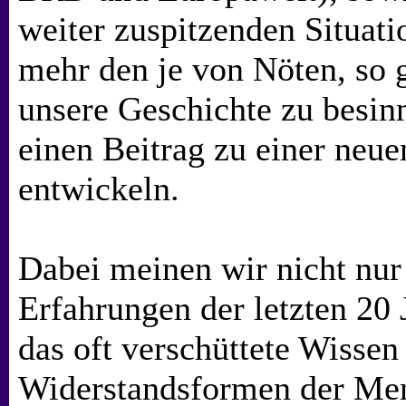
weiter zuspitzenden Situatio
mehr den je von Nöten, so g
unsere Geschichte zu besin
einen Beitrag zu einer neue
entwickeln.
Dabei meinen wir nicht nur
Erfahrungen der letzten 20 
das oft verschüttete Wisse
Widerstandsformen der Men