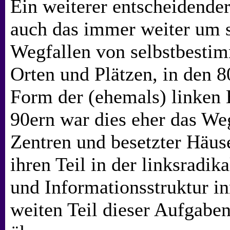
Ein weiterer entscheidender
auch das immer weiter um s
Wegfallen von selbstbestim
Orten und Plätzen, in den 8
Form der (ehemals) linken 
90ern war dies eher das We
Zentren und besetzter Häuse
ihren Teil in der linksrad
und Informationsstruktur in
weiten Teil dieser Aufgabe