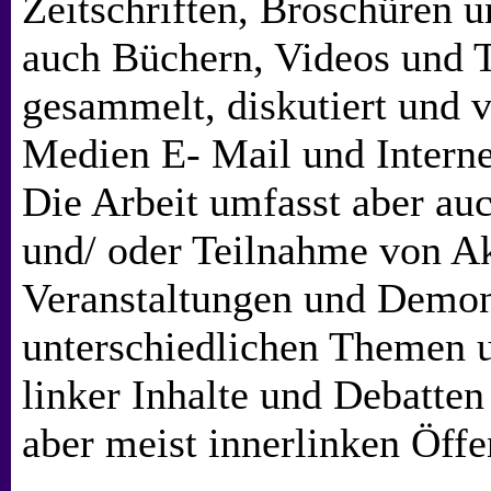
Zeitschriften, Broschüren u
auch Büchern, Videos und 
gesammelt, diskutiert und v
Medien E- Mail und Interne
Die Arbeit umfasst aber auc
und/ oder Teilnahme von Ak
Veranstaltungen und Demon
unterschiedlichen Themen u
linker Inhalte und Debatten 
aber meist innerlinken Öffen