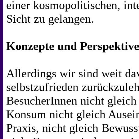
einer kosmopolitischen, int
Sicht zu gelangen.
Konzepte und Perspektiv
Allerdings wir sind weit da
selbstzufrieden zurückzuleh
BesucherInnen nicht gleic
Konsum nicht gleich Ausei
Praxis, nicht gleich Bewuss