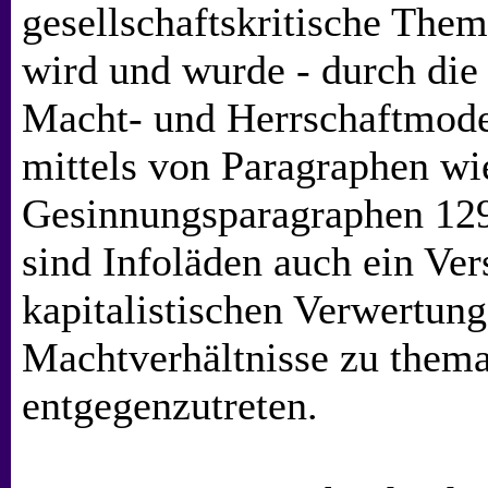
gesellschaftskritische Them
wird und wurde - durch die
Macht- und Herrschaftmodel
mittels von Paragraphen wi
Gesinnungsparagraphen 129
sind Infoläden auch ein Ver
kapitalistischen Verwertung
Machtverhältnisse zu thema
entgegenzutreten.