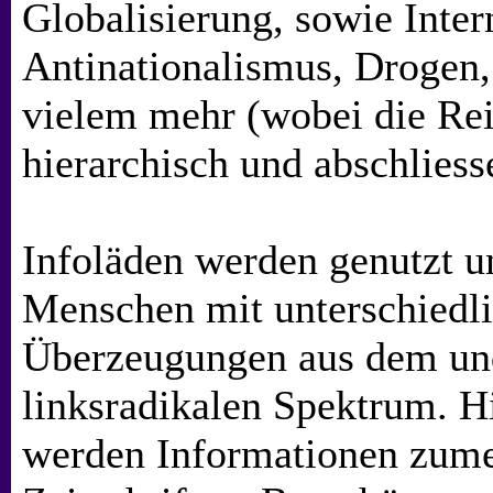
Globalisierung, sowie Inter
Antinationalismus, Drogen,
vielem mehr (wobei die Rei
hierarchisch und abschliess
Infoläden werden genutzt u
Menschen mit unterschiedli
Überzeugungen aus dem un
linksradikalen Spektrum. H
werden Informationen zume