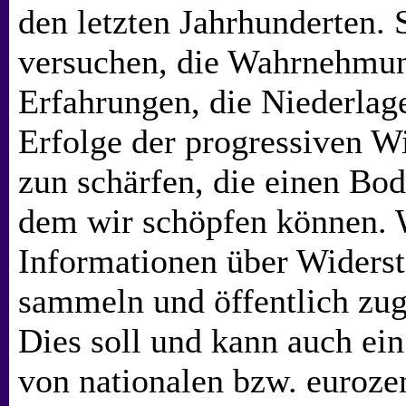
den letzten Jahrhunderten. 
versuchen, die Wahrnehmun
Erfahrungen, die Niederlage
Erfolge der progressiven 
zun schärfen, die einen Bod
dem wir schöpfen können. 
Informationen über Widerst
sammeln und öffentlich zu
Dies soll und kann auch ein
von nationalen bzw. eurozen